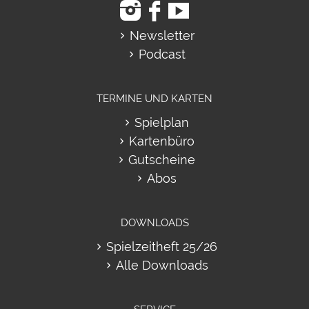
Newsletter
Podcast
TERMINE UND KARTEN
Spielplan
Kartenbüro
Gutscheine
Abos
DOWNLOADS
Spielzeitheft 25/26
Alle Downloads