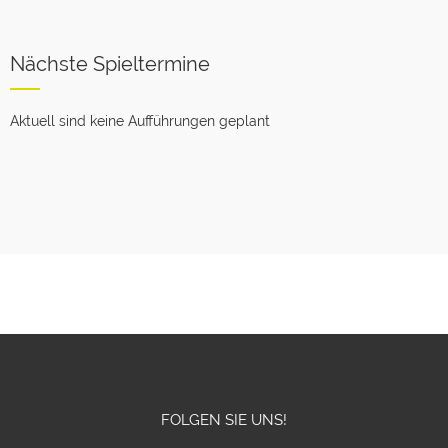
Nächste Spieltermine
Aktuell sind keine Aufführungen geplant
FOLGEN SIE UNS!