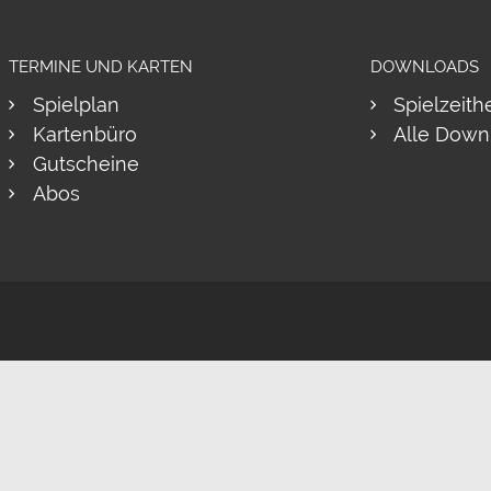
TERMINE UND KARTEN
DOWNLOADS
Spielplan
Spielzeith
Kartenbüro
Alle Down
Gutscheine
Abos