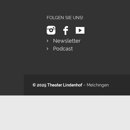
FOLGEN SIE UNS!
Newsletter
Podcast
© 2025
Theater Lindenhof
– Melchingen