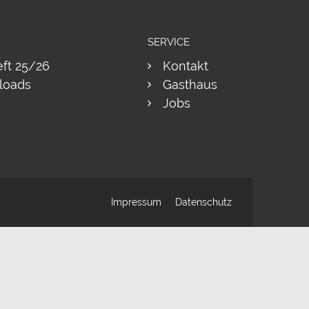
SERVICE
eft 25/26
Kontakt
loads
Gasthaus
Jobs
Impressum
Datenschutz