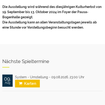
Die Ausstellung wird während des diesjährigen Kulturherbst von
19. September bis 13. Oktober 2024 im Foyer der Pausa-
Bogenhalle gezeigt.
Die Ausstellung kann an allen Veranstaltungstagen jeweils ab
eine Stunde vor Vorstellungsbeginn besucht werden.
Nächste Spieltermine
System - Umstellung - 09.08.2026,
23:00 Uhr
09.
Aug
Karten