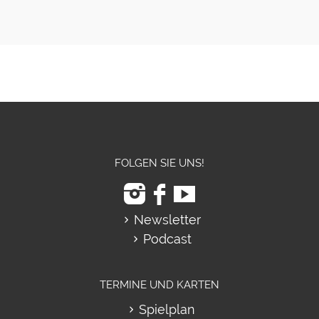
FOLGEN SIE UNS!
Newsletter
Podcast
TERMINE UND KARTEN
Spielplan