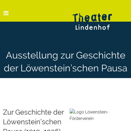
Ausstellung zur Geschichte
der Löwenstein’schen Pausa
Zur Geschichte der
Löwenstein’schen