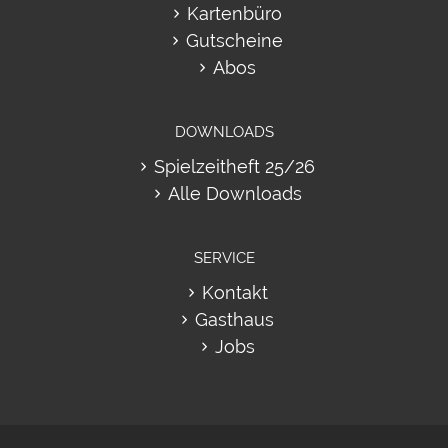
Kartenbüro
Gutscheine
Abos
DOWNLOADS
Spielzeitheft 25/26
Alle Downloads
SERVICE
Kontakt
Gasthaus
Jobs