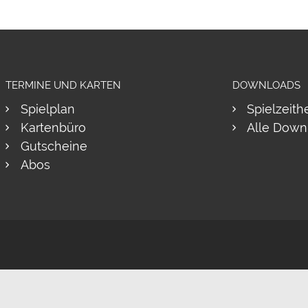
TERMINE UND KARTEN
DOWNLOADS
Spielplan
Spielzeith
Kartenbüro
Alle Down
Gutscheine
Abos