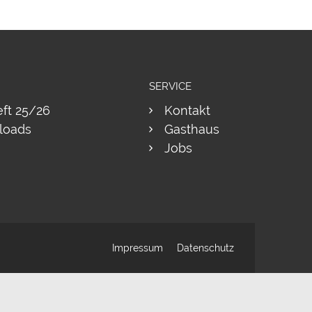
SERVICE
eft 25/26
Kontakt
loads
Gasthaus
Jobs
Impressum
Datenschutz