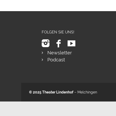
FOLGEN SIE UNS!
Newsletter
Podcast
© 2025
Theater Lindenhof
– Melchingen