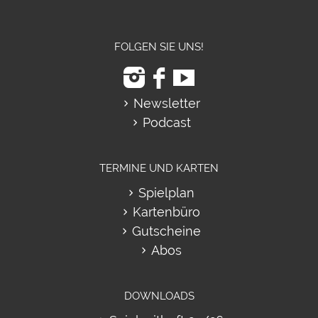
FOLGEN SIE UNS!
Newsletter
Podcast
TERMINE UND KARTEN
Spielplan
Kartenbüro
Gutscheine
Abos
DOWNLOADS