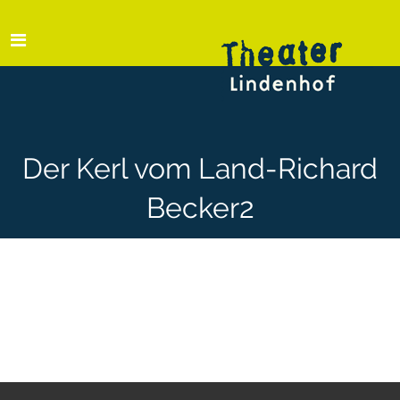
Der Kerl vom Land-Richard
Becker2