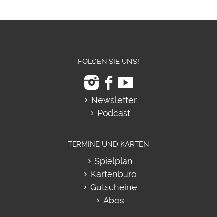
FOLGEN SIE UNS!
Newsletter
Podcast
TERMINE UND KARTEN
Spielplan
Kartenbüro
Gutscheine
Abos