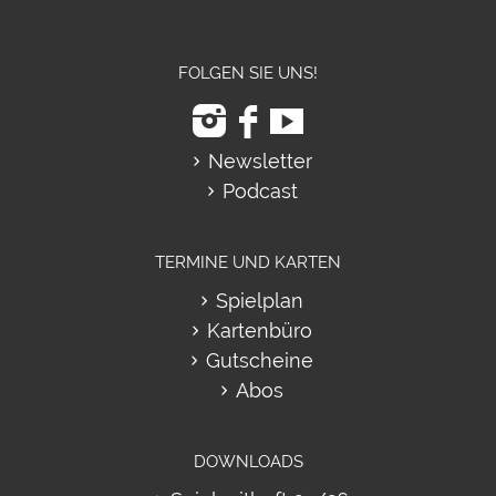
FOLGEN SIE UNS!
Newsletter
Podcast
TERMINE UND KARTEN
Spielplan
Kartenbüro
Gutscheine
Abos
DOWNLOADS