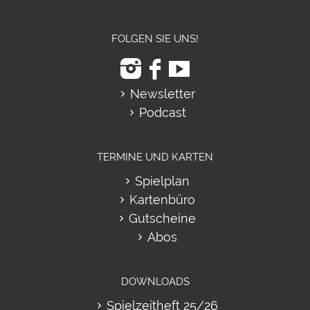
FOLGEN SIE UNS!
Newsletter
Podcast
TERMINE UND KARTEN
Spielplan
Kartenbüro
Gutscheine
Abos
DOWNLOADS
Spielzeitheft 25/26