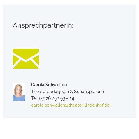
Ansprechpartnerin:
Carola Schwelien
Theaterpädagogin & Schauspielerin
Tel. 07126 /92 93 – 14
carola.schwelien@theater-lindenhof.de