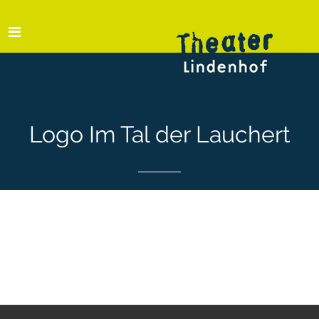
Logo Im Tal der Lauchert