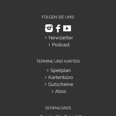
FOLGEN SIE UNS!
Newsletter
Podcast
TERMINE UND KARTEN
Spielplan
Kartenbüro
Gutscheine
Abos
DOWNLOADS