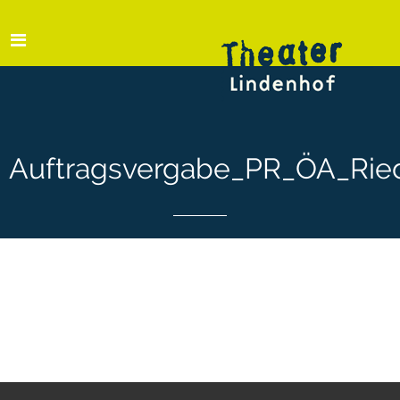
Auftragsvergabe_PR_ÖA_Rie