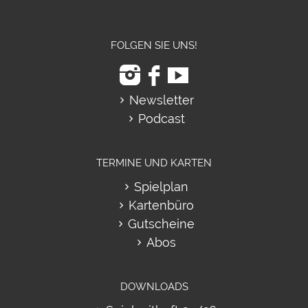
FOLGEN SIE UNS!
Newsletter
Podcast
TERMINE UND KARTEN
Spielplan
Kartenbüro
Gutscheine
Abos
DOWNLOADS