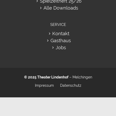
Spielzeitheft 25/26
Alle Downloads
SERVICE
Kontakt
Gasthaus
Jobs
© 2025
Theater Lindenhof
– Melchingen
Impressum
Datenschutz