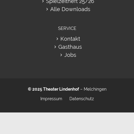
Spielzeitheft 25/26
Alle Downloads
SERVICE
Kontakt
Gasthaus
Jobs
© 2025
Theater Lindenhof
– Melchingen
Impressum
Datenschutz