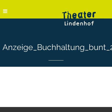
Anzeige_Buchhaltung_bunt_