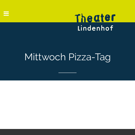
Mittwoch Pizza-Tag