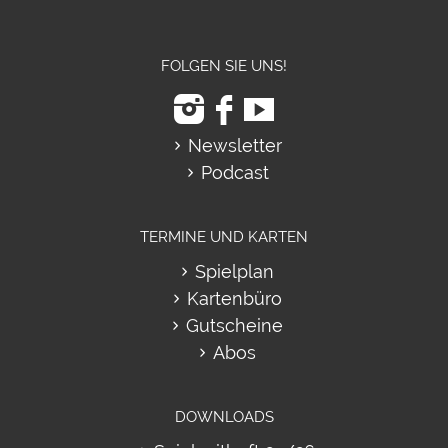
FOLGEN SIE UNS!
Newsletter
Podcast
TERMINE UND KARTEN
Spielplan
Kartenbüro
Gutscheine
Abos
DOWNLOADS