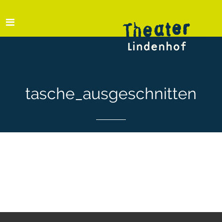
tasche_ausgeschnitten