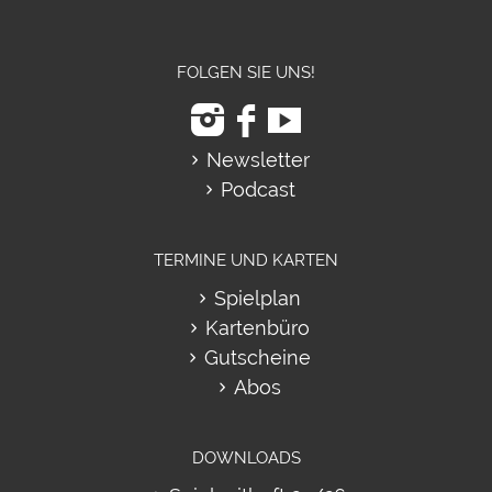
FOLGEN SIE UNS!
Newsletter
Podcast
TERMINE UND KARTEN
Spielplan
Kartenbüro
Gutscheine
Abos
DOWNLOADS