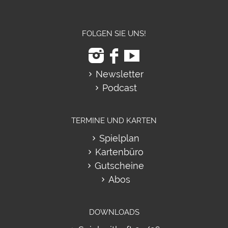
FOLGEN SIE UNS!
Newsletter
Podcast
TERMINE UND KARTEN
Spielplan
Kartenbüro
Gutscheine
Abos
DOWNLOADS