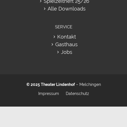
Spielzeitheft 25/26
Alle Downloads
SERVICE
Kontakt
Gasthaus
Jobs
© 2025
Theater Lindenhof
– Melchingen
Impressum
Datenschutz