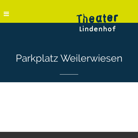
Parkplatz Weilerwiesen