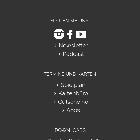
FOLGEN SIE UNS!
Newsletter
Podcast
TERMINE UND KARTEN
Spielplan
Kartenbüro
Gutscheine
Abos
DOWNLOADS