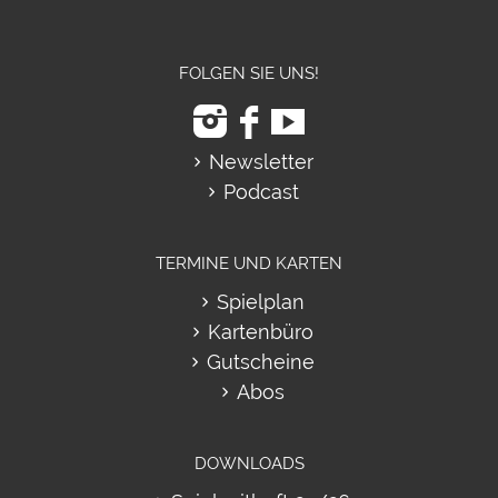
FOLGEN SIE UNS!
Newsletter
Podcast
TERMINE UND KARTEN
Spielplan
Kartenbüro
Gutscheine
Abos
DOWNLOADS