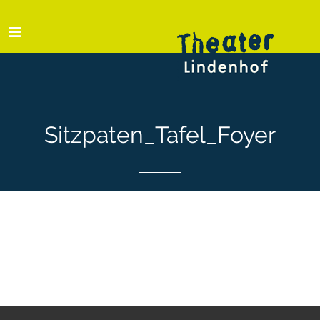
Sitzpaten_Tafel_Foyer