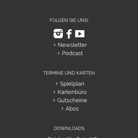
FOLGEN SIE UNS!
Newsletter
Podcast
TERMINE UND KARTEN
Spielplan
Kartenbüro
Gutscheine
Abos
DOWNLOADS