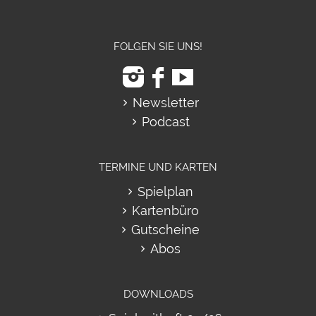
FOLGEN SIE UNS!
Newsletter
Podcast
TERMINE UND KARTEN
Spielplan
Kartenbüro
Gutscheine
Abos
DOWNLOADS