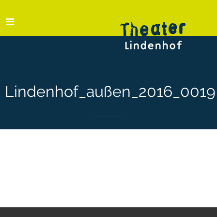
Lindenhof_außen_2016_0019