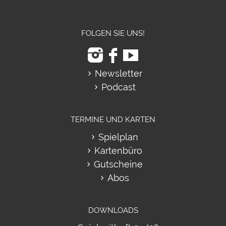
FOLGEN SIE UNS!
Newsletter
Podcast
TERMINE UND KARTEN
Spielplan
Kartenbüro
Gutscheine
Abos
DOWNLOADS