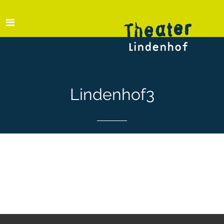
Lindenhof3