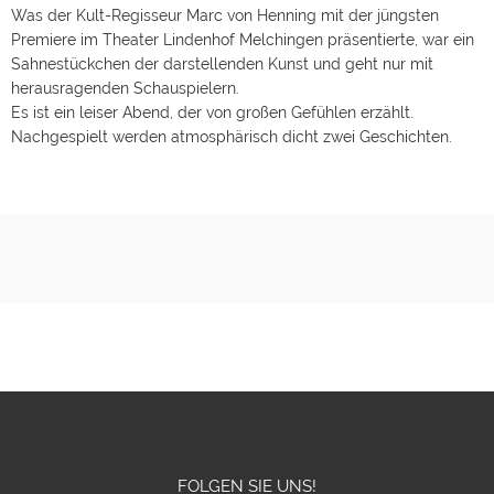
Was der Kult-Regisseur Marc von Henning mit der jüngsten
Premiere im Theater Lindenhof Melchingen präsentierte, war ein
Sahnestückchen der darstellenden Kunst und geht nur mit
herausragenden Schauspielern.
Es ist ein leiser Abend, der von großen Gefühlen erzählt.
Nachgespielt werden atmosphärisch dicht zwei Geschichten.
FOLGEN SIE UNS!