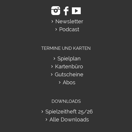
Newsletter
Podcast
TERMINE UND KARTEN
Spielplan
Kartenbüro
Gutscheine
Abos
DOWNLOADS
Spielzeitheft 25/26
Alle Downloads