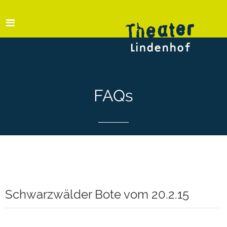
FAQs
Schwarzwälder Bote vom 20.2.15