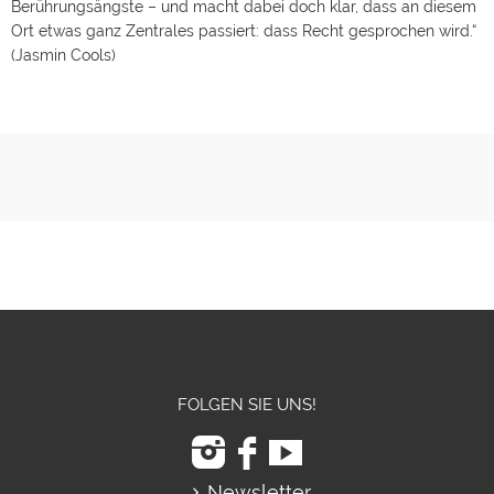
Berührungsängste – und macht dabei doch klar, dass an diesem
Ort etwas ganz Zentrales passiert: dass Recht gesprochen wird.“
(Jasmin Cools)
FOLGEN SIE UNS!
Newsletter