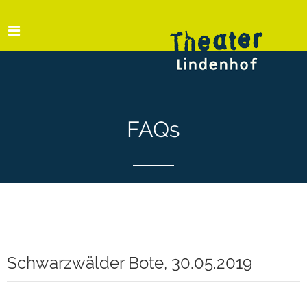
FAQs
Schwarzwälder Bote, 30.05.2019