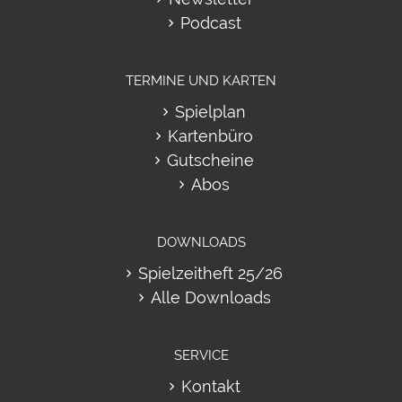
Podcast
TERMINE UND KARTEN
Spielplan
Kartenbüro
Gutscheine
Abos
DOWNLOADS
Spielzeitheft 25/26
Alle Downloads
SERVICE
Kontakt