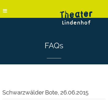
FAQs
Schwarzwälder Bote, 26.06.2015