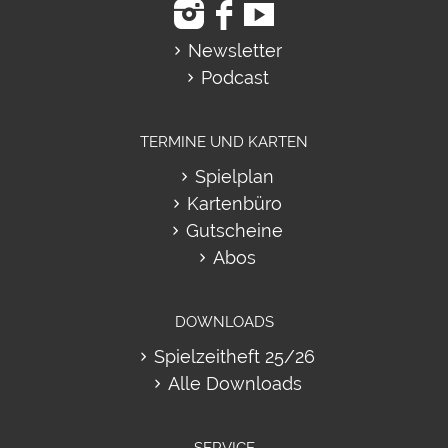
Newsletter
Podcast
TERMINE UND KARTEN
Spielplan
Kartenbüro
Gutscheine
Abos
DOWNLOADS
Spielzeitheft 25/26
Alle Downloads