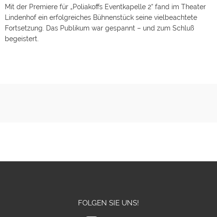
Mit der Premiere für „Poliakoffs Eventkapelle 2“ fand im Theater
Lindenhof ein erfolgreiches Bühnenstück seine vielbeachtete
Fortsetzung. Das Publikum war gespannt – und zum Schluß
begeistert.
FOLGEN SIE UNS!