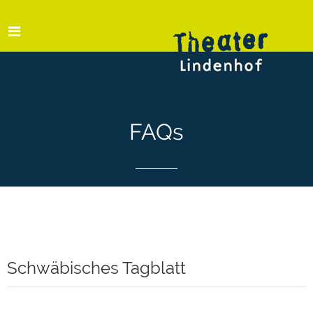
FAQs
Schwäbisches Tagblatt