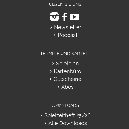
FOLGEN SIE UNS!
Newsletter
Podcast
TERMINE UND KARTEN
Spielplan
Kartenbüro
Gutscheine
Abos
DOWNLOADS
Spielzeitheft 25/26
Alle Downloads