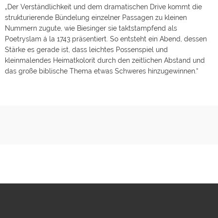
„Der Verständlichkeit und dem dramatischen Drive kommt die
strukturierende Bündelung einzelner Passagen zu kleinen
Nummern zugute, wie Biesinger sie taktstampfend als
Poetryslam á la 1743 präsentiert. So entsteht ein Abend, dessen
Stärke es gerade ist, dass leichtes Possenspiel und
kleinmalendes Heimatkolorit durch den zeitlichen Abstand und
das große biblische Thema etwas Schweres hinzugewinnen.“