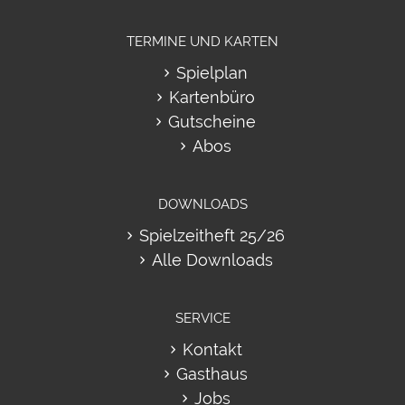
TERMINE UND KARTEN
Spielplan
Kartenbüro
Gutscheine
Abos
DOWNLOADS
Spielzeitheft 25/26
Alle Downloads
SERVICE
Kontakt
Gasthaus
Jobs