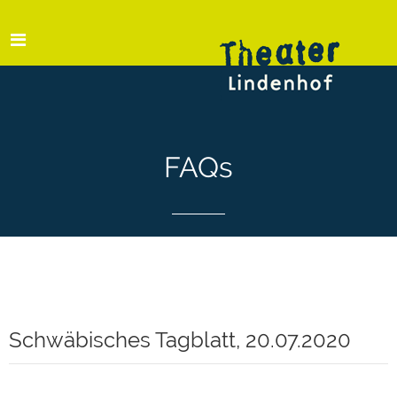
FAQs
Schwäbisches Tagblatt, 20.07.2020