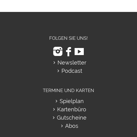
FOLGEN SIE UNS!
Newsletter
Podcast
TERMINE UND KARTEN
Spielplan
Kartenbüro
Gutscheine
Abos