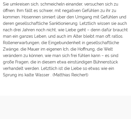
Sie umkreisen sich, schmeicheln einander, versuchen sich zu
öffnen. Ihm fällt es schwer, mit negativen Gefühlen zu ihr zu
kommen. Hosennen sinniert über den Umgang mit Gefühlen und
deren gesellschaftliche Sanktionierung. Letztlich wissen sie auch
nach drei Jahren noch nicht, wie Liebe geht – denn dafür braucht
man ein ganzes Leben, und auch im Alter bleibt man oft ratlos.
Rollenerwartungen, die Eingebundenheit in gesellschaftliche
Zwänge, die Mauer im eigenen Ich, die Hoffnung, die Welt
verändern zu können, wie man sich frei fühlen kann – es sind
große Fragen, die in diesem etwa einstündigen Bühnenstück
verhandelt werden. Letztlich ist die Liebe so etwas wie ein
Sprung ins kalte Wasser . (Matthias Reichert)