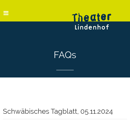
FAQs
Schwäbisches Tagblatt, 05.11.2024