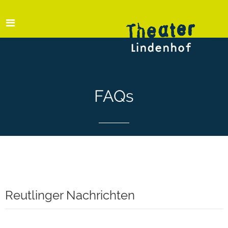
FAQs
Reutlinger Nachrichten