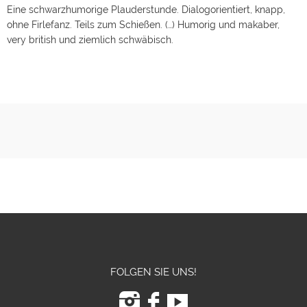
Eine schwarzhumorige Plauderstunde. Dialogorientiert, knapp,
ohne Firlefanz. Teils zum Schießen. (…) Humorig und makaber,
very british und ziemlich schwäbisch.
FOLGEN SIE UNS!