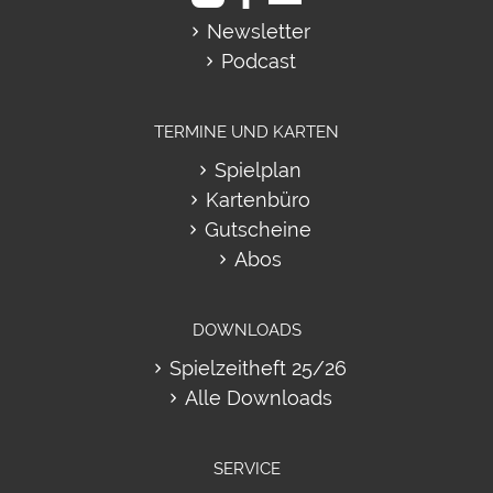
Newsletter
Podcast
TERMINE UND KARTEN
Spielplan
Kartenbüro
Gutscheine
Abos
DOWNLOADS
Spielzeitheft 25/26
Alle Downloads
SERVICE