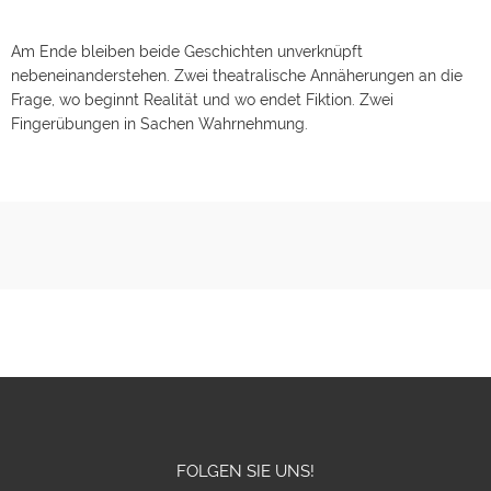
Am Ende bleiben beide Geschichten unverknüpft
nebeneinanderstehen. Zwei theatralische Annäherungen an die
Frage, wo beginnt Realität und wo endet Fiktion. Zwei
Fingerübungen in Sachen Wahrnehmung.
FOLGEN SIE UNS!