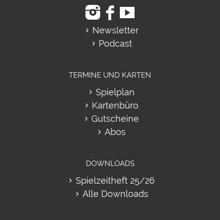
Newsletter
Podcast
TERMINE UND KARTEN
Spielplan
Kartenbüro
Gutscheine
Abos
DOWNLOADS
Spielzeitheft 25/26
Alle Downloads