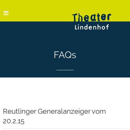
FAQs
Reutlinger Generalanzeiger vom
20.2.15