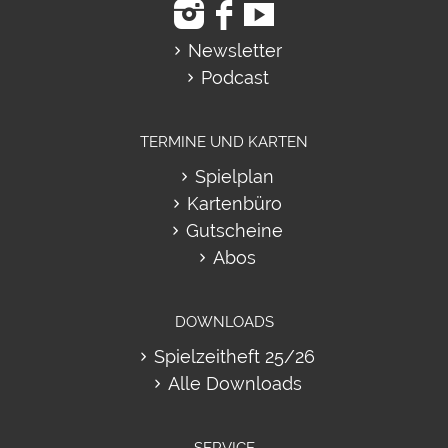
Newsletter
Podcast
TERMINE UND KARTEN
Spielplan
Kartenbüro
Gutscheine
Abos
DOWNLOADS
Spielzeitheft 25/26
Alle Downloads