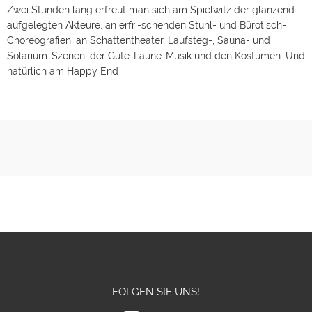
Zwei Stunden lang erfreut man sich am Spielwitz der glänzend
aufgelegten Akteure, an erfri-schenden Stuhl- und Bürotisch-
Choreografien, an Schattentheater, Laufsteg-, Sauna- und
Solarium-Szenen, der Gute-Laune-Musik und den Kostümen. Und
natürlich am Happy End
FOLGEN SIE UNS!