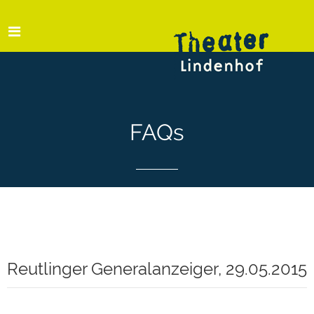
FAQs
Reutlinger Generalanzeiger, 29.05.2015