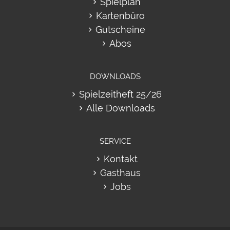
Spielplan
Kartenbüro
Gutscheine
Abos
DOWNLOADS
Spielzeitheft 25/26
Alle Downloads
SERVICE
Kontakt
Gasthaus
Jobs