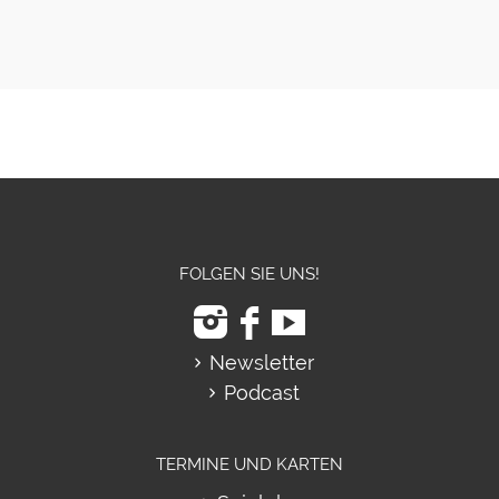
FOLGEN SIE UNS!
Newsletter
Podcast
TERMINE UND KARTEN