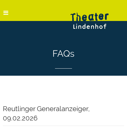
FAQs
Reutlinger Generalanzeiger,
09.02.2026