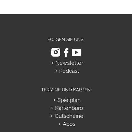
FOLGEN SIE UNS!
Newsletter
Podcast
TERMINE UND KARTEN
Spielplan
Kartenbüro
Gutscheine
Abos