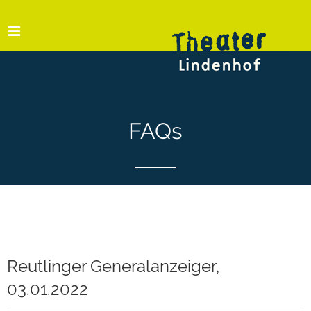
FAQs
Reutlinger Generalanzeiger,
03.01.2022