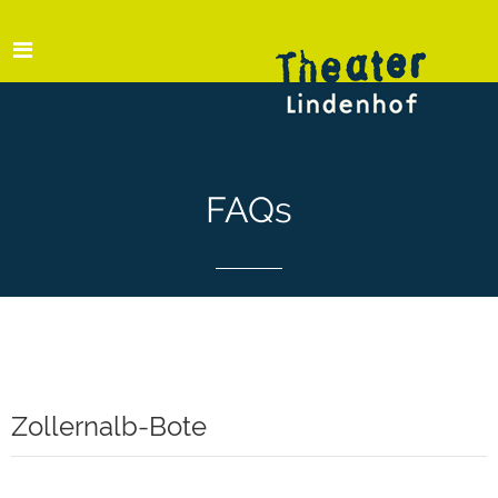
FAQs
Zollernalb-Bote