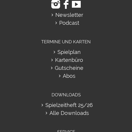
Newsletter
Podcast
TERMINE UND KARTEN
Spielplan
Kartenbüro
Gutscheine
Abos
DOWNLOADS
Spielzeitheft 25/26
Alle Downloads