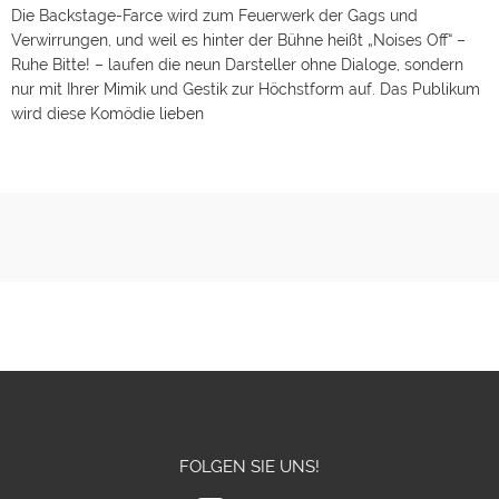
Die Backstage-Farce wird zum Feuerwerk der Gags und
Verwirrungen, und weil es hinter der Bühne heißt „Noises Off“ –
Ruhe Bitte! – laufen die neun Darsteller ohne Dialoge, sondern
nur mit Ihrer Mimik und Gestik zur Höchstform auf. Das Publikum
wird diese Komödie lieben
FOLGEN SIE UNS!