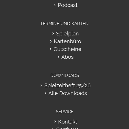
Podcast
TERMINE UND KARTEN
Spielplan
Kartenbüro
Gutscheine
Abos
DOWNLOADS
Spielzeitheft 25/26
Alle Downloads
SERVICE
Kontakt