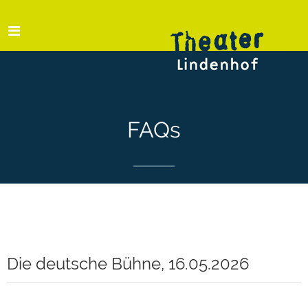
FAQs
Die deutsche Bühne, 16.05.2026