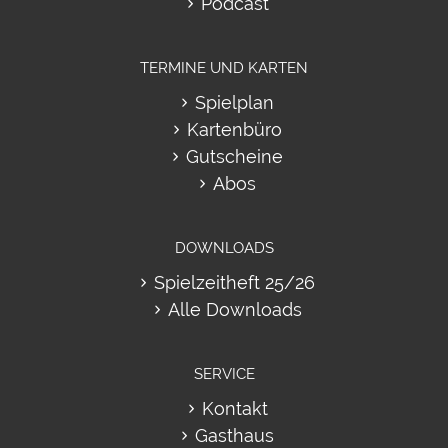
Podcast
TERMINE UND KARTEN
Spielplan
Kartenbüro
Gutscheine
Abos
DOWNLOADS
Spielzeitheft 25/26
Alle Downloads
SERVICE
Kontakt
Gasthaus