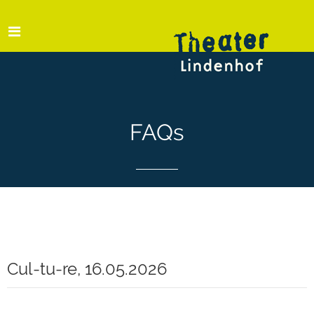
FAQs
Cul-tu-re, 16.05.2026