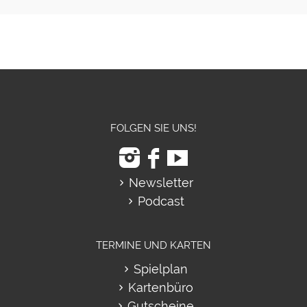
FOLGEN SIE UNS!
Newsletter
Podcast
TERMINE UND KARTEN
Spielplan
Kartenbüro
Gutscheine