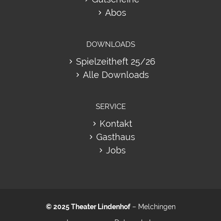
Abos
DOWNLOADS
Spielzeitheft 25/26
Alle Downloads
SERVICE
Kontakt
Gasthaus
Jobs
© 2025
Theater Lindenhof
– Melchingen