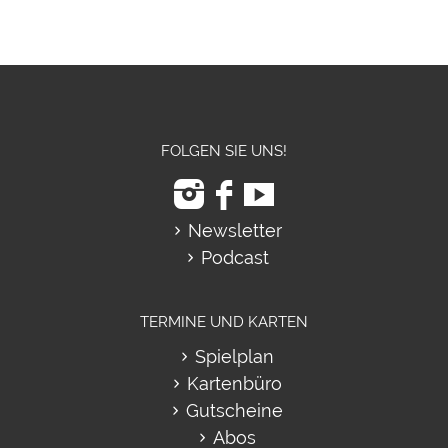
FOLGEN SIE UNS!
Newsletter
Podcast
TERMINE UND KARTEN
Spielplan
Kartenbüro
Gutscheine
Abos