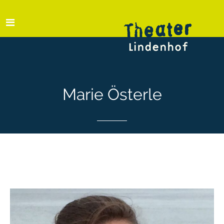
Marie Österle