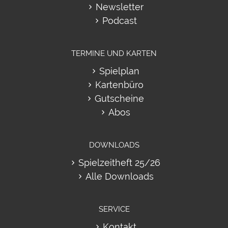
Newsletter
Podcast
TERMINE UND KARTEN
Spielplan
Kartenbüro
Gutscheine
Abos
DOWNLOADS
Spielzeitheft 25/26
Alle Downloads
SERVICE
Kontakt