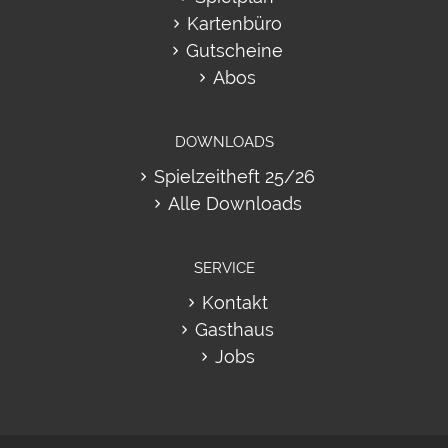
Kartenbüro
Gutscheine
Abos
DOWNLOADS
Spielzeitheft 25/26
Alle Downloads
SERVICE
Kontakt
Gasthaus
Jobs