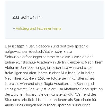
Zu sehen in
Aufstieg und Fall einer Firma
Lisa ist 1997 in Berlin geboren und dort zweisprachig
aufgewachsen (deutsch/italienisch). Erste
Schauspielerfahrungen sammelte sie 2010-2014 an der
Bühnenkunstschule Academy in Berlin Kreuzberg. Nach ihrem
Abitur im Jahr 2015 engagierte sich Lisa während eines
freiwilligen sozialen Jahres in einer Musikschule in Indien.
Nach ihrer Rückkehr 2016 verfolgte sie ihr künstlerisches
Interesse während einer Regie Hospitanz am Schauspiel
Leipzig weiter. Seit 2017 studiert Lisa Mattiuzzo Schauspiel an
der Zürcher Hochschule der Künste (ZHdK). Während des
Studiums arbeitete Lisa unter anderem als Sprecherin für
Audio Einführungen am Zürcher Opernhaus und einer