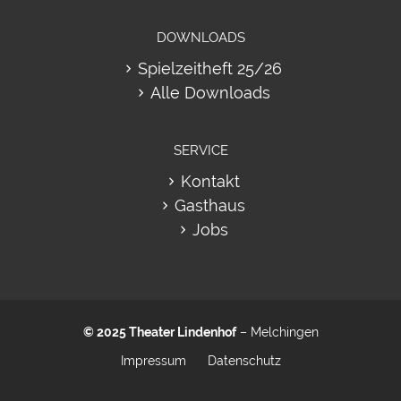
DOWNLOADS
Spielzeitheft 25/26
Alle Downloads
SERVICE
Kontakt
Gasthaus
Jobs
© 2025
Theater Lindenhof
– Melchingen
Impressum
Datenschutz