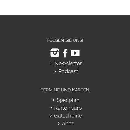
FOLGEN SIE UNS!
Newsletter
Podcast
TERMINE UND KARTEN
Spielplan
Kartenbüro
Gutscheine
Abos