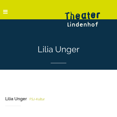
Lilia Unger
Lilia Unger
FSJ-Kultur