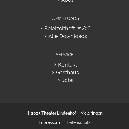
DOWNLOADS
Spielzeitheft 25/26
Alle Downloads
SERVICE
Kontakt
Gasthaus
Jobs
© 2025
Theater Lindenhof
– Melchingen
Impressum
Datenschutz