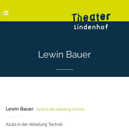
Lewin Bauer
Lewin Bauer
Azubi in der Abteilung Technik
Azubi in der Abteilung Technik