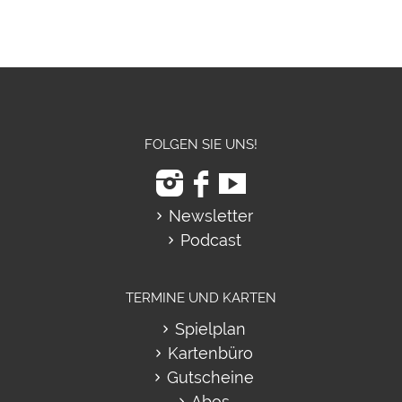
FOLGEN SIE UNS!
Newsletter
Podcast
TERMINE UND KARTEN
Spielplan
Kartenbüro
Gutscheine
Abos