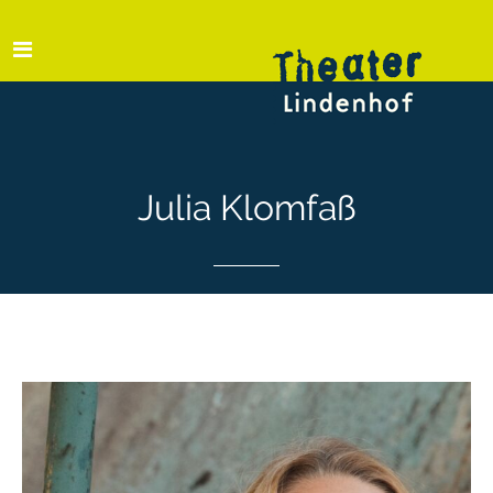
Julia Klomfaß