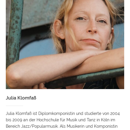
Julia Klomfaß
Julia Klomfaß ist Diplomkomponistin und studierte von 2004
bis 2009 an der Hochschule für Musik und Tanz in Köln im
Bereich Jazz/Popularmusik. Als Musikerin und Komponistin