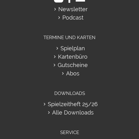
Newsletter
Podcast
TERMINE UND KARTEN
Spielplan
Kartenbüro
Gutscheine
Abos
DOWNLOADS
Spielzeitheft 25/26
Alle Downloads
SERVICE