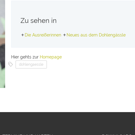
Zu sehen in
Die Ausreißerinnen
Neues aus dem Dohlengässle
Hier gehts zur
Homepage
dohlengaessle