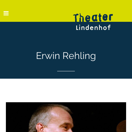
Erwin Rehling