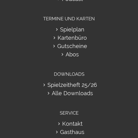
TERMINE UND KARTEN
Spielplan
Kartenbüro
Gutscheine
Abos
DOWNLOADS
Spielzeitheft 25/26
Alle Downloads
SERVICE
Kontakt
Gasthaus