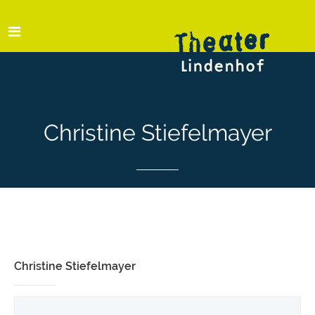
Christine Stiefelmayer
Christine Stiefelmayer