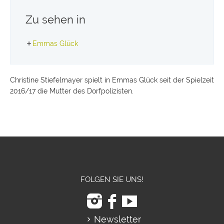
Zu sehen in
Emmas Glück
Christine Stiefelmayer spielt in Emmas Glück seit der Spielzeit
2016/17 die Mutter des Dorfpolizisten.
FOLGEN SIE UNS!
Newsletter