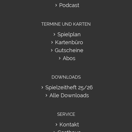
Podcast
TERMINE UND KARTEN
Spielplan
Kartenbüro
Gutscheine
Abos
DOWNLOADS
Spielzeitheft 25/26
Alle Downloads
SERVICE
Kontakt