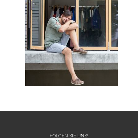
FOLGEN SIE UNS!