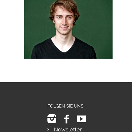
FOLGEN SIE UNS!
Newsletter