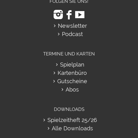
FOLGEN SIE UNS!
Newsletter
Podcast
TERMINE UND KARTEN
Spielplan
Kartenbüro
Gutscheine
Abos
DOWNLOADS
Spielzeitheft 25/26
Alle Downloads