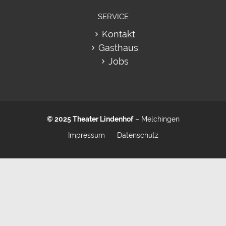
SERVICE
Kontakt
Gasthaus
Jobs
© 2025
Theater Lindenhof
– Melchingen
Impressum
Datenschutz