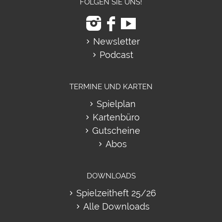
FOLGEN SIE UNS!
Newsletter
Podcast
TERMINE UND KARTEN
Spielplan
Kartenbüro
Gutscheine
Abos
DOWNLOADS
Spielzeitheft 25/26
Alle Downloads