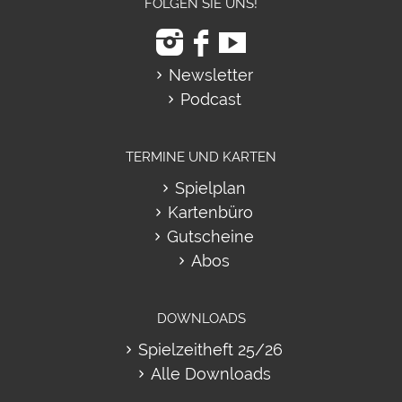
FOLGEN SIE UNS!
Newsletter
Podcast
TERMINE UND KARTEN
Spielplan
Kartenbüro
Gutscheine
Abos
DOWNLOADS
Spielzeitheft 25/26
Alle Downloads