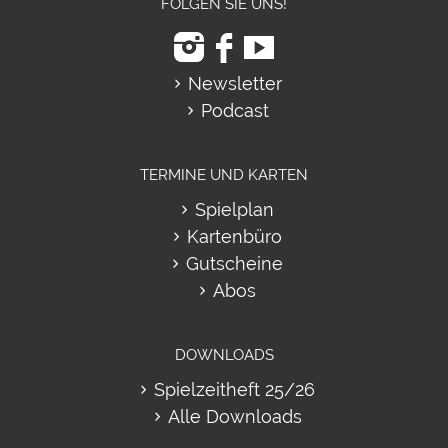
FOLGEN SIE UNS!
Newsletter
Podcast
TERMINE UND KARTEN
Spielplan
Kartenbüro
Gutscheine
Abos
DOWNLOADS
Spielzeitheft 25/26
Alle Downloads