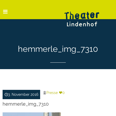
hemmerle_img_7310
Presse
0
3. November 2016
hemmerle_img_7310