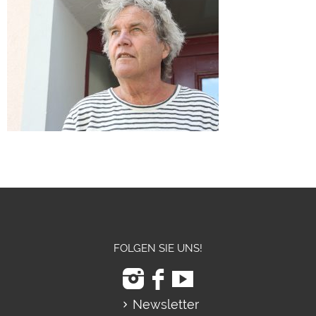
FOLGEN SIE UNS!
Newsletter