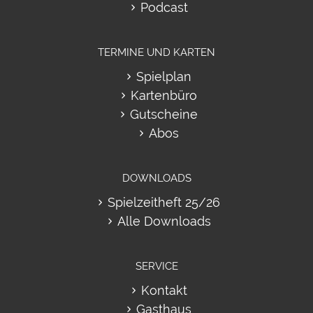
Podcast
TERMINE UND KARTEN
Spielplan
Kartenbüro
Gutscheine
Abos
DOWNLOADS
Spielzeitheft 25/26
Alle Downloads
SERVICE
Kontakt
Gasthaus